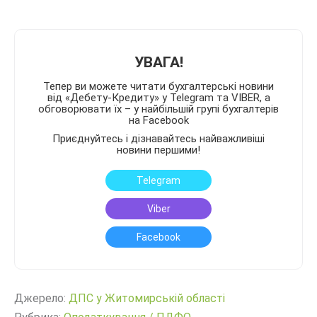
УВАГА!
Тепер ви можете читати бухгалтерські новини
від «Дебету-Кредиту» у Telegram та VIBER, а
обговорювати їх – у найбільшій групі бухгалтерів
на Facebook
Приєднуйтесь і дізнавайтесь найважливіші
новини першими!
Telegram
Viber
Facebook
Джерело:
ДПС у Житомирській області