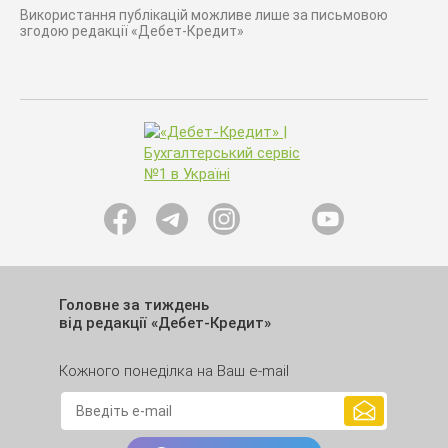
Використання публікацій можливе лише за письмовою
згодою редакції «Дебет-Кредит»
Головне за тиждень
від редакції «Дебет-Кредит»
Кожного понеділка на Ваш e-mail