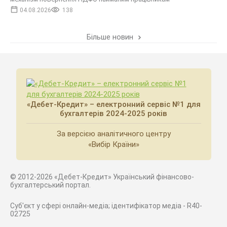
04.08.2026
138
Більше новин
«Дебет-Кредит» – електронний сервіс №1 для
бухгалтерів 2024-2025 років
За версією аналітичного центру
«Вибір Країни»
© 2012-2026 «Дебет-Кредит» Український фінансово-
бухгалтерський портал.
Суб'єкт у сфері онлайн-медіа; ідентифікатор медіа - R40-
02725