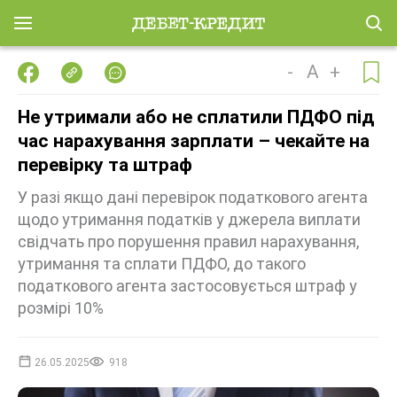
-
A
+
Не утримали або не сплатили ПДФО під
час нарахування зарплати – чекайте на
перевірку та штраф
У разі якщо дані перевірок податкового агента
щодо утримання податків у джерела виплати
свідчать про порушення правил нарахування,
утримання та сплати ПДФО, до такого
податкового агента застосовується штраф у
розмірі 10%
26.05.2025
918