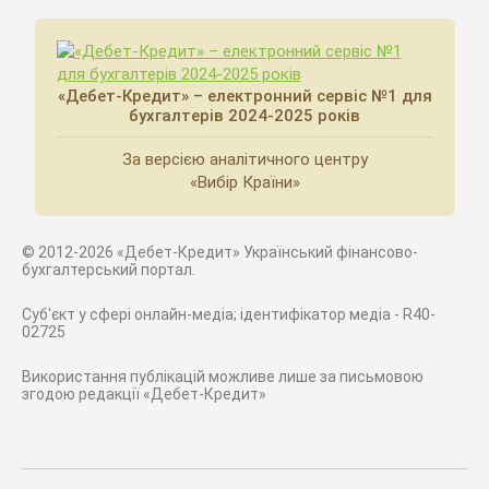
«Дебет-Кредит» – електронний сервіс №1 для
бухгалтерів 2024-2025 років
За версією аналітичного центру
«Вибір Країни»
© 2012-2026 «Дебет-Кредит» Український фінансово-
бухгалтерський портал.
Суб'єкт у сфері онлайн-медіа; ідентифікатор медіа - R40-
02725
Використання публікацій можливе лише за письмовою
згодою редакції «Дебет-Кредит»