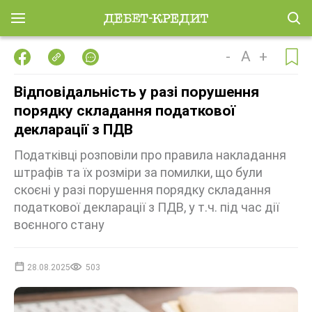
-
A
+
Відповідальність у разі порушення
порядку складання податкової
декларації з ПДВ
Податківці розповіли про правила накладання
штрафів та їх розміри за помилки, що були
скоєні у разі порушення порядку складання
податкової декларації з ПДВ, у т.ч. під час дії
воєнного стану
28.08.2025
503