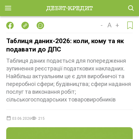
-
A
+
Таблиця даних-2026: коли, кому та як
подавати до ДПС
Таблиця даних подається для попередження
зупинення реєстрації податкових накладних.
Найбільш актуальним це є для виробничої та
переробної сфери; будівництва; сфери надання
послуг та виконання робіт;
сільськогосподарських товаровиробників
03.06.2026
215