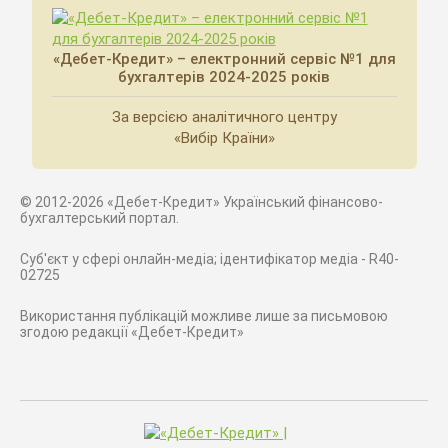
«Дебет-Кредит» – електронний сервіс №1 для
бухгалтерів 2024-2025 років
За версією аналітичного центру
«Вибір Країни»
© 2012-2026 «Дебет-Кредит» Український фінансово-
бухгалтерський портал.
Суб'єкт у сфері онлайн-медіа; ідентифікатор медіа - R40-
02725
Використання публікацій можливе лише за письмовою
згодою редакції «Дебет-Кредит»