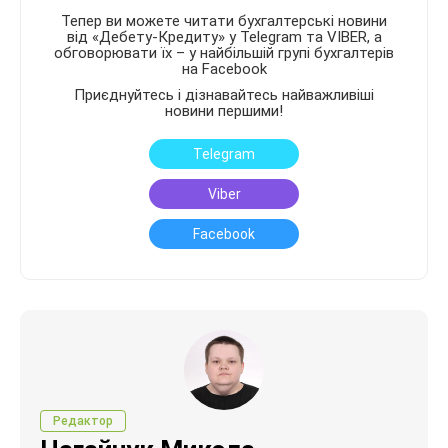
Тепер ви можете читати бухгалтерські новини
від «Дебету-Кредиту» у Telegram та VIBER, а
обговорювати їх – у найбільшій групі бухгалтерів
на Facebook
Приєднуйтесь і дізнавайтесь найважливіші
новини першими!
Telegram
Viber
Facebook
Редактор