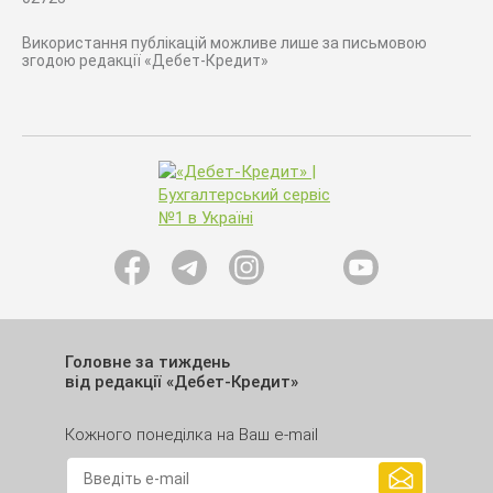
Використання публікацій можливе лише за письмовою
згодою редакції «Дебет-Кредит»
Головне за тиждень
від редакції «Дебет-Кредит»
Кожного понеділка на Ваш e-mail