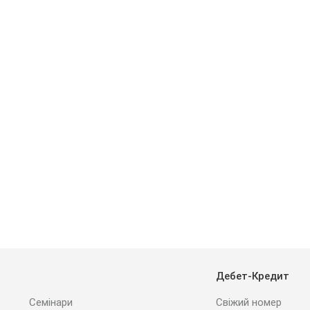
Дебет-Кредит
Семінари
Свіжий номер