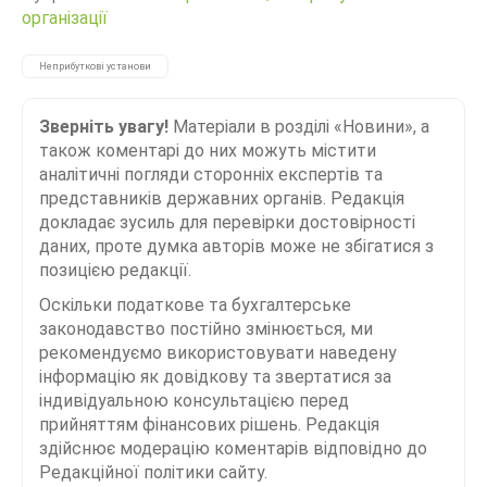
організації
Неприбуткові установи
Зверніть увагу!
Матеріали в розділі «Новини», а
також коментарі до них можуть містити
аналітичні погляди сторонніх експертів та
представників державних органів. Редакція
докладає зусиль для перевірки достовірності
даних, проте думка авторів може не збігатися з
позицією редакції.
Оскільки податкове та бухгалтерське
законодавство постійно змінюється, ми
рекомендуємо використовувати наведену
інформацію як довідкову та звертатися за
індивідуальною консультацією перед
прийняттям фінансових рішень. Редакція
здійснює модерацію коментарів відповідно до
Редакційної політики сайту.