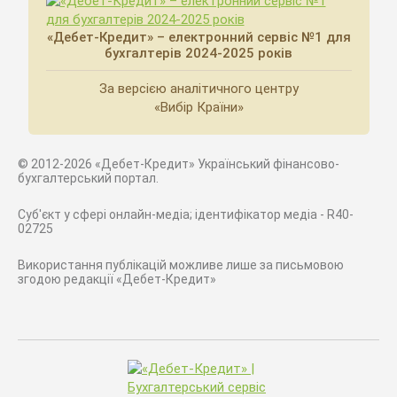
«Дебет-Кредит» – електронний сервіс №1 для
бухгалтерів 2024-2025 років
За версією аналітичного центру
«Вибір Країни»
© 2012-2026 «Дебет-Кредит» Український фінансово-
бухгалтерський портал.
Суб'єкт у сфері онлайн-медіа; ідентифікатор медіа - R40-
02725
Використання публікацій можливе лише за письмовою
згодою редакції «Дебет-Кредит»