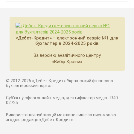
«Дебет-Кредит» – електронний сервіс №1 для
бухгалтерів 2024-2025 років
За версією аналітичного центру
«Вибір Країни»
© 2012-2026 «Дебет-Кредит» Український фінансово-
бухгалтерський портал.
Суб'єкт у сфері онлайн-медіа; ідентифікатор медіа - R40-
02725
Використання публікацій можливе лише за письмовою
згодою редакції «Дебет-Кредит»