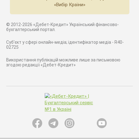
«Вибір Країни»
© 2012-2026 «Дебет-Кредит» Український фінансово-
бухгалтерський портал.
Суб'єкт у сфері онлайн-медіа; ідентифікатор медіа - R40-
02725
Використання публікацій можливе лише за письмовою
згодою редакції «Дебет-Кредит»