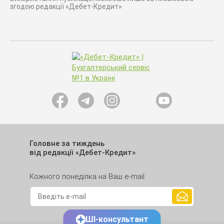
згодою редакції «Дебет-Кредит»
Головне за тиждень
від редакції «Дебет-Кредит»
Кожного понеділка на Ваш e-mail
ШІ-консультант