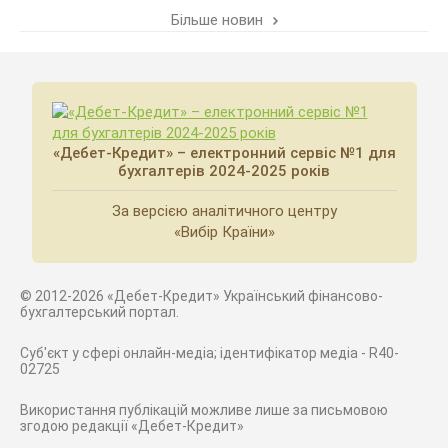
Більше новин
«Дебет-Кредит» – електронний сервіс №1 для
бухгалтерів 2024-2025 років
За версією аналітичного центру
«Вибір Країни»
© 2012-2026 «Дебет-Кредит» Український фінансово-
бухгалтерський портал.
Суб'єкт у сфері онлайн-медіа; ідентифікатор медіа - R40-
02725
Використання публікацій можливе лише за письмовою
згодою редакції «Дебет-Кредит»