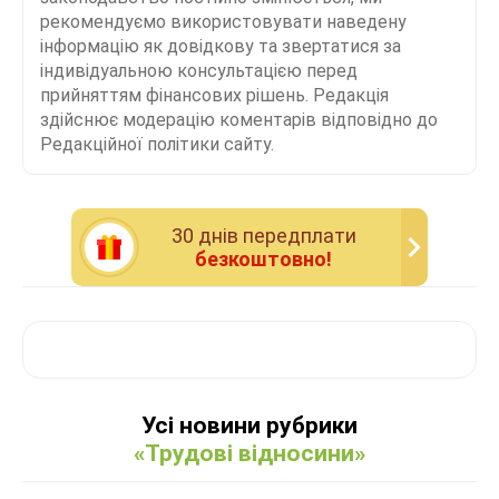
рекомендуємо використовувати наведену
інформацію як довідкову та звертатися за
індивідуальною консультацією перед
прийняттям фінансових рішень. Редакція
здійснює модерацію коментарів відповідно до
Редакційної політики сайту.
30 днiв передплати
безкоштовно!
Усі новини рубрики
«Трудові відносини»