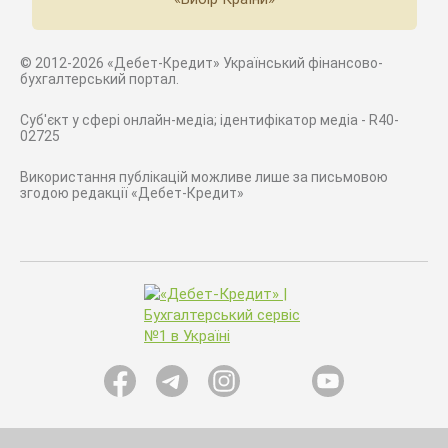
© 2012-2026 «Дебет-Кредит» Український фінансово-
бухгалтерський портал.
Суб'єкт у сфері онлайн-медіа; ідентифікатор медіа - R40-
02725
Використання публікацій можливе лише за письмовою
згодою редакції «Дебет-Кредит»