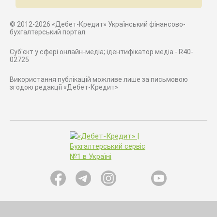
© 2012-2026 «Дебет-Кредит» Український фінансово-
бухгалтерський портал.
Суб'єкт у сфері онлайн-медіа; ідентифікатор медіа - R40-
02725
Використання публікацій можливе лише за письмовою
згодою редакції «Дебет-Кредит»