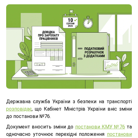
Державна служба України з безпеки на транспорті
розповідає
, що Кабінет Міністрів України вніс зміни
до постанови №76.
Документ вносить зміни до
постанови КМУ №76
та
одночасно уточнює перехідні положення
постанови