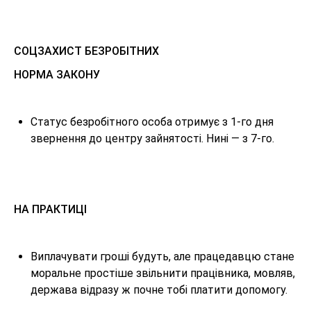
СОЦЗАХИСТ БЕЗРОБІТНИХ
НОРМА ЗАКОНУ
Статус безробітного особа отримує з 1-го дня
звернення до центру зайнятості. Нині — з 7-го.
НА ПРАКТИЦІ
Виплачувати гроші будуть, але працедавцю стане
моральне простіше звільнити працівника, мовляв,
держава відразу ж почне тобі платити допомогу.