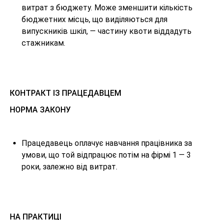
витрат з бюджету. Може зменшити кількість
бюджетних місць, що виділяються для
випускників шкіл, — частину квоти віддадуть
стажникам.
КОНТРАКТ ІЗ ПРАЦЕДАВЦЕМ
НОРМА ЗАКОНУ
Працедавець оплачує навчання працівника за
умови, що той відпрацює потім на фірмі 1 — 3
роки, залежно від витрат.
НА ПРАКТИЦІ