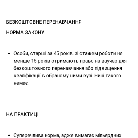
БЕЗКОШТОВНЕ ПЕРЕНАВЧАННЯ
НОРМА ЗАКОНУ
Особи, старші за 45 років, зі стажем роботи не
менше 15 років отримають право на ваучер для
безкоштовного перенавчання або підвищення
кваліфікації в обраному ними вузі. Нині такого
немає.
НА ПРАКТИЦІ
Суперечлива норма, адже вимагає мільярдних