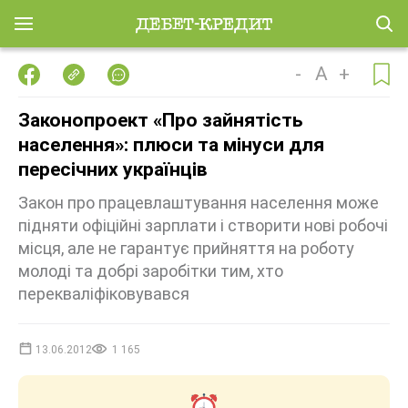
-
A
+
Законопроект «Про зайнятість
населення»: плюси та мінуси для
пересічних українців
Закон про працевлаштування населення може
підняти офіційні зарплати і створити нові робочі
місця, але не гарантує прийняття на роботу
молоді та добрі заробітки тим, хто
перекваліфіковувався
13.06.2012
1 165