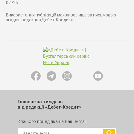
02725
Використання публікацій можливе лише за письмовою
згодою редакції «Дебет-Кредит»
Головне за тиждень
від редакції «Дебет-Кредит»
Кожного понеділка на Ваш e-mail