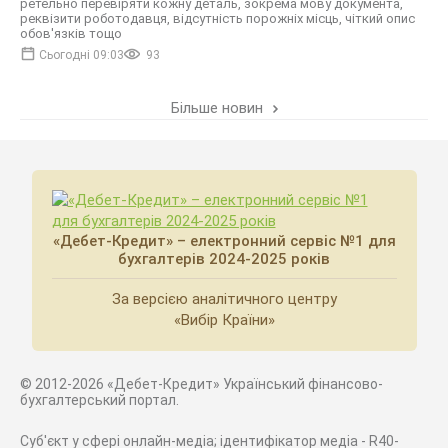
ретельно перевіряти кожну деталь, зокрема мову документа,
реквізити роботодавця, відсутність порожніх місць, чіткий опис
обов'язків тощо
Сьогодні 09:03
93
Більше новин
«Дебет-Кредит» – електронний сервіс №1 для
бухгалтерів 2024-2025 років
За версією аналітичного центру
«Вибір Країни»
© 2012-2026 «Дебет-Кредит» Український фінансово-
бухгалтерський портал.
Суб'єкт у сфері онлайн-медіа; ідентифікатор медіа - R40-