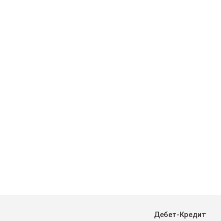
Дебет-Кредит