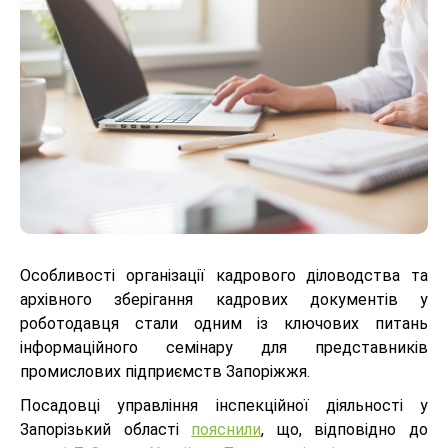
Особливості організації кадрового діловодства та
архівного зберігання кадрових документів у
роботодавця стали одним із ключових питань
інформаційного семінару для представників
промислових підприємств Запоріжжя.
Посадовці управління інспекційної діяльності у
Запорізький області
пояснили
, що, відповідно до