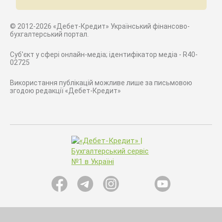
© 2012-2026 «Дебет-Кредит» Український фінансово-
бухгалтерський портал.
Суб'єкт у сфері онлайн-медіа; ідентифікатор медіа - R40-
02725
Використання публікацій можливе лише за письмовою
згодою редакції «Дебет-Кредит»