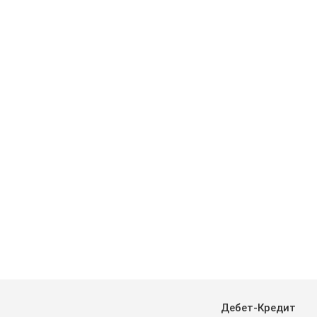
Дебет-Кредит