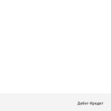
Дебет-Кредит