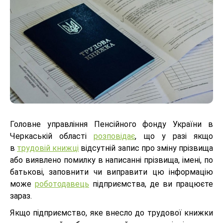
Головне управління Пенсійного фонду України в
Черкаській області
розповідає
, що у разі якщо
в
трудовій книжці
відсутній запис про зміну прізвища
або виявлено помилку в написанні прізвища, імені, по
батькові, заповнити чи виправити цю інформацію
може
роботодавець
підприємства, де ви працюєте
зараз.
Якщо підприємство, яке внесло до трудової книжки