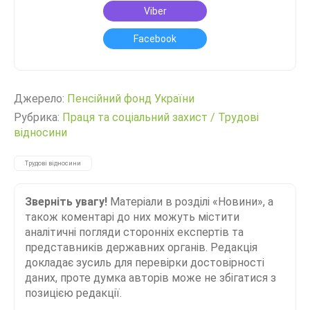
Viber
Facebook
Джерело:
Пенсійний фонд України
Рубрика:
Праця та соціальний захист
/
Трудові
відносини
Трудові відносини
Зверніть увагу!
Матеріали в розділі «Новини», а
також коментарі до них можуть містити
аналітичні погляди сторонніх експертів та
представників державних органів. Редакція
докладає зусиль для перевірки достовірності
даних, проте думка авторів може не збігатися з
позицією редакції.