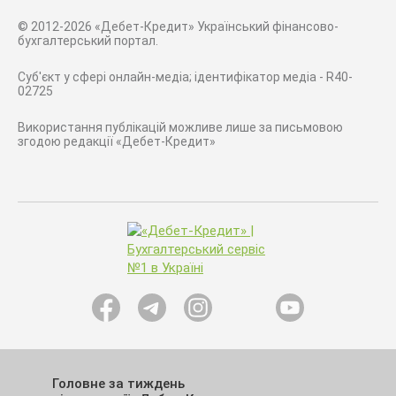
© 2012-2026 «Дебет-Кредит» Український фінансово-
бухгалтерський портал.
Суб'єкт у сфері онлайн-медіа; ідентифікатор медіа - R40-
02725
Використання публікацій можливе лише за письмовою
згодою редакції «Дебет-Кредит»
Головне за тиждень