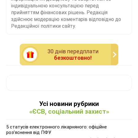
індивідуальною консультацією перед
прийняттям фінансових рішень. Редакція
здійснює модерацію коментарів відповідно до
Редакційної політики сайту.
30 днiв передплати
безкоштовно!
Усі новини рубрики
«ЄСВ, соціальний захист»
5 статусів електронного лікарняного: офіційне
роз’яснення від ПФУ