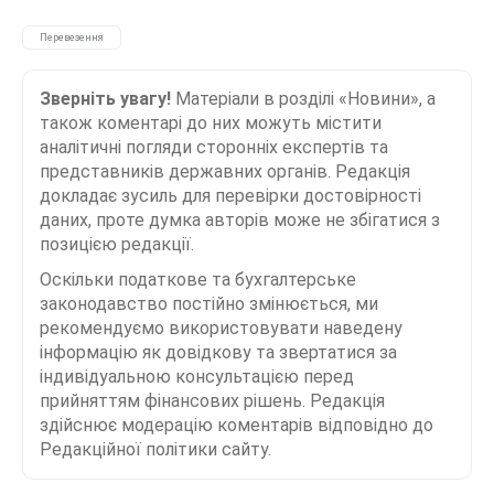
Перевезення
Зверніть увагу!
Матеріали в розділі «Новини», а
також коментарі до них можуть містити
аналітичні погляди сторонніх експертів та
представників державних органів. Редакція
докладає зусиль для перевірки достовірності
даних, проте думка авторів може не збігатися з
позицією редакції.
Оскільки податкове та бухгалтерське
законодавство постійно змінюється, ми
рекомендуємо використовувати наведену
інформацію як довідкову та звертатися за
індивідуальною консультацією перед
прийняттям фінансових рішень. Редакція
здійснює модерацію коментарів відповідно до
Редакційної політики сайту.