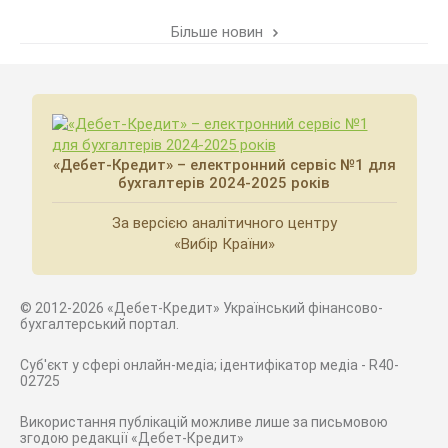
Більше новин
«Дебет-Кредит» – електронний сервіс №1 для
бухгалтерів 2024-2025 років
За версією аналітичного центру
«Вибір Країни»
© 2012-2026 «Дебет-Кредит» Український фінансово-
бухгалтерський портал.
Суб'єкт у сфері онлайн-медіа; ідентифікатор медіа - R40-
02725
Використання публікацій можливе лише за письмовою
згодою редакції «Дебет-Кредит»