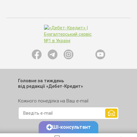
Головне за тиждень
від редакції «Дебет-Кредит»
Кожного понеділка на Ваш e-mail
ШІ-консультант