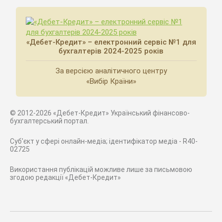
«Дебет-Кредит» – електронний сервіс №1 для
бухгалтерів 2024-2025 років
За версією аналітичного центру
«Вибір Країни»
© 2012-2026 «Дебет-Кредит» Український фінансово-
бухгалтерський портал.
Суб'єкт у сфері онлайн-медіа; ідентифікатор медіа - R40-
02725
Використання публікацій можливе лише за письмовою
згодою редакції «Дебет-Кредит»