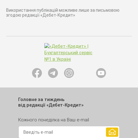
Використання публікацій можливе лише за письмовою
згодою редакції «Дебет-Кредит»
Головне за тиждень
від редакції «Дебет-Кредит»
Кожного понеділка на Ваш e-mail