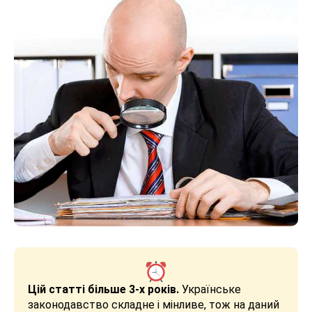
Цій статті більше 3-х років.
Українське
законодавство складне і мінливе, тож на даний