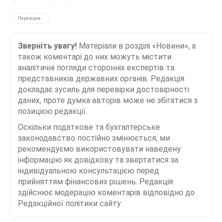
Перевірки
Зверніть увагу!
Матеріали в розділі «Новини», а
також коментарі до них можуть містити
аналітичні погляди сторонніх експертів та
представників державних органів. Редакція
докладає зусиль для перевірки достовірності
даних, проте думка авторів може не збігатися з
позицією редакції.
Оскільки податкове та бухгалтерське
законодавство постійно змінюється, ми
рекомендуємо використовувати наведену
інформацію як довідкову та звертатися за
індивідуальною консультацією перед
прийняттям фінансових рішень. Редакція
здійснює модерацію коментарів відповідно до
Редакційної політики сайту.