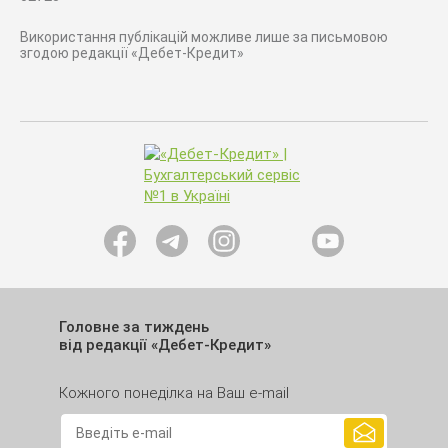
Використання публікацій можливе лише за письмовою
згодою редакції «Дебет-Кредит»
Головне за тиждень
від редакції «Дебет-Кредит»
Кожного понеділка на Ваш e-mail