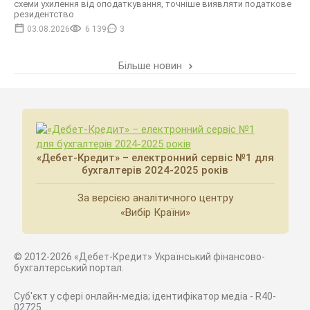
схеми ухилення від оподаткування, точніше виявляти податкове
резидентство
03.08.2026
6 139
3
Більше новин
«Дебет-Кредит» – електронний сервіс №1 для
бухгалтерів 2024-2025 років
За версією аналітичного центру
«Вибір Країни»
© 2012-2026 «Дебет-Кредит» Український фінансово-
бухгалтерський портал.
Суб'єкт у сфері онлайн-медіа; ідентифікатор медіа - R40-
02725