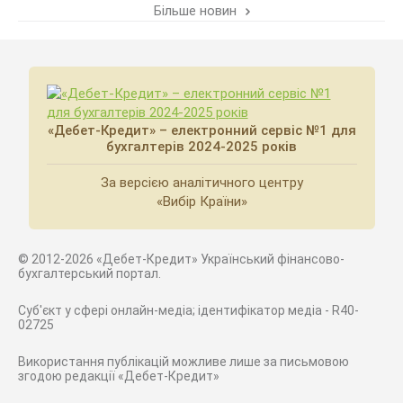
Більше новин
«Дебет-Кредит» – електронний сервіс №1 для
бухгалтерів 2024-2025 років
За версією аналітичного центру
«Вибір Країни»
© 2012-2026 «Дебет-Кредит» Український фінансово-
бухгалтерський портал.
Суб'єкт у сфері онлайн-медіа; ідентифікатор медіа - R40-
02725
Використання публікацій можливе лише за письмовою
згодою редакції «Дебет-Кредит»