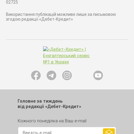
02725
Використання публікацій можливе лише за письмовою
згодою редакції «Дебет-Кредит»
Головне за тиждень
від редакції «Дебет-Кредит»
Кожного понеділка на Ваш e-mail