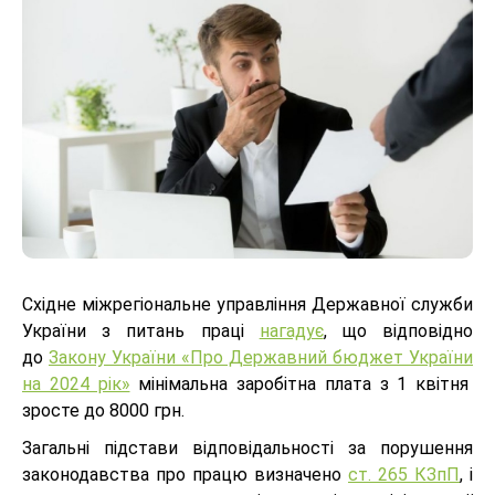
Східне міжрегіональне управління Державної служби
України з питань праці
нагадує
, що відповідно
до
Закону України «Про Державний бюджет України
на 2024 рік»
мінімальна заробітна плата з 1 квітня
зросте до 8000 грн.
Загальні підстави відповідальності за порушення
законодавства про працю визначено
ст. 265 КЗпП
, і