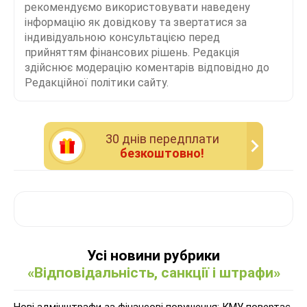
рекомендуємо використовувати наведену
інформацію як довідкову та звертатися за
індивідуальною консультацією перед
прийняттям фінансових рішень. Редакція
здійснює модерацію коментарів відповідно до
Редакційної політики сайту.
30 днiв передплати
безкоштовно!
Усі новини рубрики
«Відповідальність, санкції і штрафи»