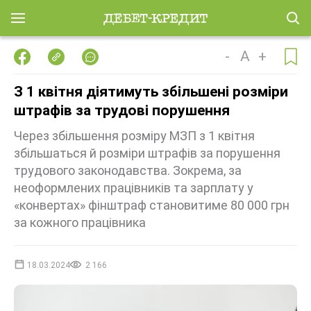
-
A
+
З 1 квітня діятимуть збільшені розміри
штрафів за трудові порушення
Через збільшення розміру МЗП з 1 квітня
збільшаться й розміри штрафів за порушення
трудового законодавства. Зокрема, за
неоформлених працівників та зарплату у
«конвертах» фінштраф становитиме 80 000 грн
за кожного працівника
18.03.2024
2 166