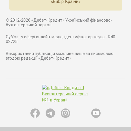
«Вибір Країни»
© 2012-2026 «Дебет-Кредит» Український фінансово-
бухгалтерський портал.
Суб'єкт у сфері онлайн-медіа; ідентифікатор медіа - R40-
02725
Використання публікацій можливе лише за письмовою
згодою редакції «Дебет-Кредит»