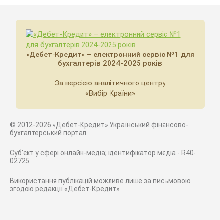
«Дебет-Кредит» – електронний сервіс №1 для
бухгалтерів 2024-2025 років
За версією аналітичного центру
«Вибір Країни»
© 2012-2026 «Дебет-Кредит» Український фінансово-
бухгалтерський портал.
Суб'єкт у сфері онлайн-медіа; ідентифікатор медіа - R40-
02725
Використання публікацій можливе лише за письмовою
згодою редакції «Дебет-Кредит»