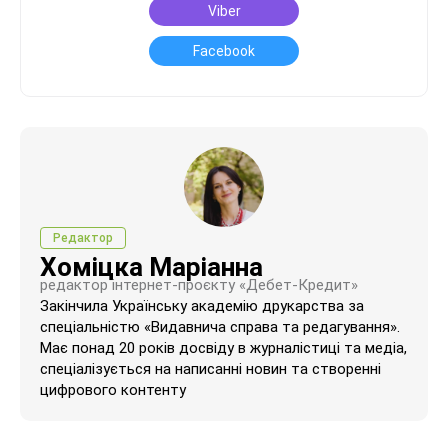
Viber
Facebook
Редактор
Хоміцка Маріанна
редактор інтернет-проєкту «Дебет-Кредит»
Закінчила Українську академію друкарства за
спеціальністю «Видавнича справа та редагування».
Має понад 20 років досвіду в журналістиці та медіа,
спеціалізується на написанні новин та створенні
цифрового контенту