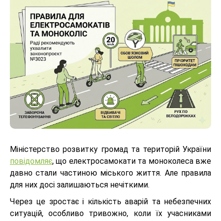
Міністерство розвитку громад та територій України
повідомляє
, що електросамокати та моноколеса вже
давно стали частиною міського життя. Але правила
для них досі залишаються нечіткими.
Через це зростає і кількість аварій та небезпечних
ситуацій, особливо тривожно, коли їх учасниками