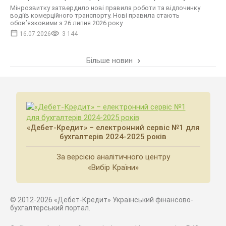
Мінрозвитку затвердило нові правила роботи та відпочинку
водіїв комерційного транспорту. Нові правила стають
обовʼязковими з 26 липня 2026 року
16.07.2026
3 144
Більше новин
«Дебет-Кредит» – електронний сервіс №1 для
бухгалтерів 2024-2025 років
За версією аналітичного центру
«Вибір Країни»
© 2012-2026 «Дебет-Кредит» Український фінансово-
бухгалтерський портал.