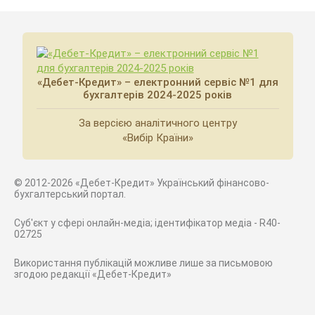
«Дебет-Кредит» – електронний сервіс №1 для
бухгалтерів 2024-2025 років
За версією аналітичного центру
«Вибір Країни»
© 2012-2026 «Дебет-Кредит» Український фінансово-
бухгалтерський портал.
Суб'єкт у сфері онлайн-медіа; ідентифікатор медіа - R40-
02725
Використання публікацій можливе лише за письмовою
згодою редакції «Дебет-Кредит»