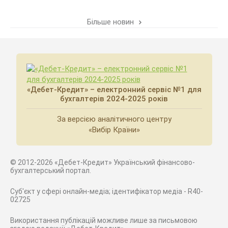
Більше новин
«Дебет-Кредит» – електронний сервіс №1 для
бухгалтерів 2024-2025 років
За версією аналітичного центру
«Вибір Країни»
© 2012-2026 «Дебет-Кредит» Український фінансово-
бухгалтерський портал.
Суб'єкт у сфері онлайн-медіа; ідентифікатор медіа - R40-
02725
Використання публікацій можливе лише за письмовою