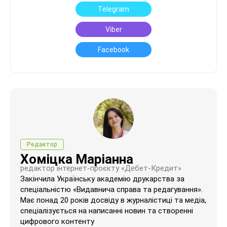
Telegram
Viber
Facebook
Редактор
Хоміцка Маріанна
редактор інтернет-проєкту «Дебет-Кредит»
Закінчила Українську академію друкарства за
спеціальністю «Видавнича справа та редагування».
Має понад 20 років досвіду в журналістиці та медіа,
спеціалізується на написанні новин та створенні
цифрового контенту