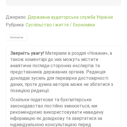
Джерело:
Державна аудиторська служба України
Рубрика:
Суспільство і життя
/
Економіка
Економіка
Зверніть увагу!
Матеріали в розділі «Новини», а
також коментарі до них можуть містити
аналітичні погляди сторонніх експертів та
представників державних органів. Редакція
докладає зусиль для перевірки достовірності
даних, проте думка авторів може не збігатися з
позицією редакції.
Оскільки податкове та бухгалтерське
законодавство постійно змінюється, ми
рекомендуємо використовувати наведену
інформацію як довідкову та звертатися за
індивідуальною консультацією перед