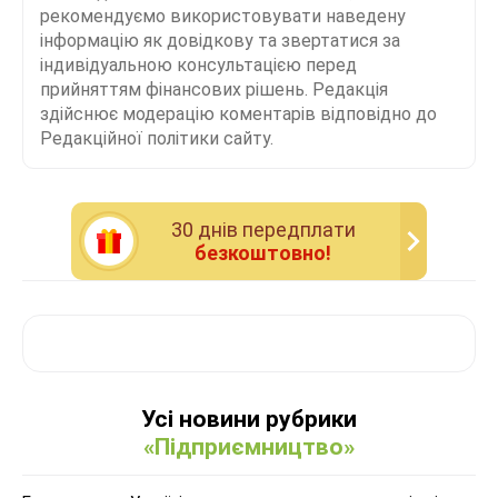
рекомендуємо використовувати наведену
інформацію як довідкову та звертатися за
індивідуальною консультацією перед
прийняттям фінансових рішень. Редакція
здійснює модерацію коментарів відповідно до
Редакційної політики сайту.
30 днiв передплати
безкоштовно!
Усі новини рубрики
«Підприємництво»