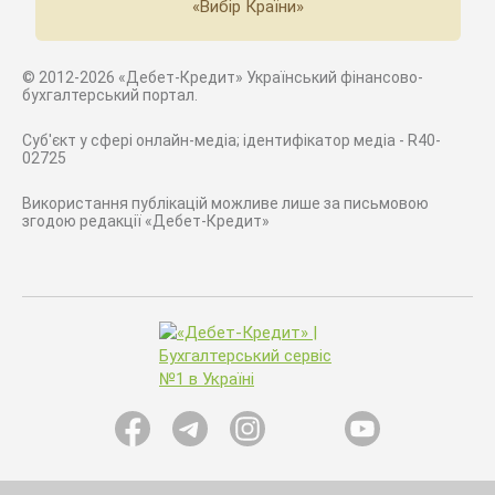
«Вибір Країни»
© 2012-2026 «Дебет-Кредит» Український фінансово-
бухгалтерський портал.
Суб'єкт у сфері онлайн-медіа; ідентифікатор медіа - R40-
02725
Використання публікацій можливе лише за письмовою
згодою редакції «Дебет-Кредит»