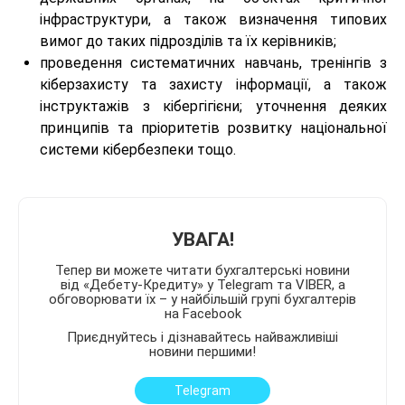
інфраструктури, а також визначення типових
вимог до таких підрозділів та їх керівників;
проведення систематичних навчань, тренінгів з
кіберзахисту та захисту інформації, а також
інструктажів з кібергігієни; уточнення деяких
принципів та пріоритетів розвитку національної
системи кібербезпеки тощо.
УВАГА!
Тепер ви можете читати бухгалтерські новини
від «Дебету-Кредиту» у Telegram та VIBER, а
обговорювати їх – у найбільшій групі бухгалтерів
на Facebook
Приєднуйтесь і дізнавайтесь найважливіші
новини першими!
Telegram