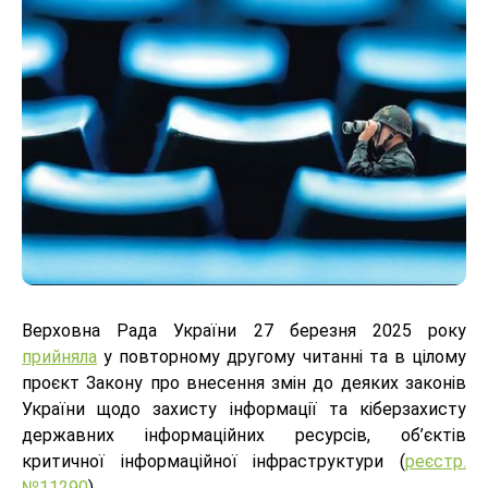
Верховна Рада України 27 березня 2025 року
прийняла
у повторному другому читанні та в цілому
проєкт Закону про внесення змін до деяких законів
України щодо захисту інформації та кіберзахисту
державних інформаційних ресурсів, об’єктів
критичної інформаційної інфраструктури (
реєстр.
№11290
).