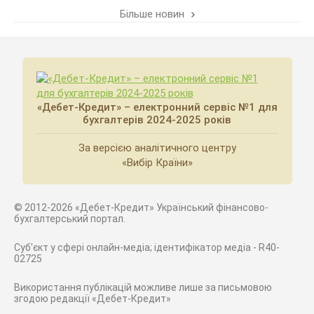
Більше новин
«Дебет-Кредит» – електронний сервіс №1 для
бухгалтерів 2024-2025 років
За версією аналітичного центру
«Вибір Країни»
© 2012-2026 «Дебет-Кредит» Український фінансово-
бухгалтерський портал.
Суб'єкт у сфері онлайн-медіа; ідентифікатор медіа - R40-
02725
Використання публікацій можливе лише за письмовою
згодою редакції «Дебет-Кредит»