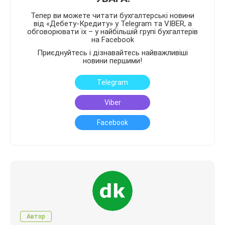
Тепер ви можете читати бухгалтерські новини
від «Дебету-Кредиту» у Telegram та VIBER, а
обговорювати їх – у найбільшій групі бухгалтерів
на Facebook
Приєднуйтесь і дізнавайтесь найважливіші
новини першими!
Telegram
Viber
Facebook
Автор