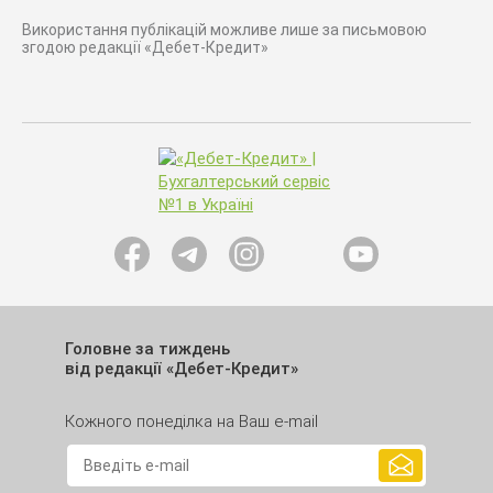
Використання публікацій можливе лише за письмовою
згодою редакції «Дебет-Кредит»
Головне за тиждень
від редакції «Дебет-Кредит»
Кожного понеділка на Ваш e-mail