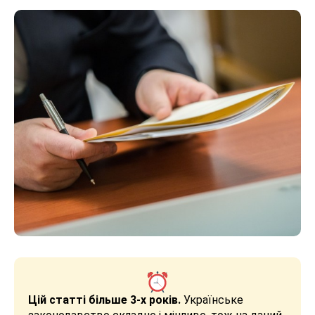
Цій статті більше 3-х років.
Українське