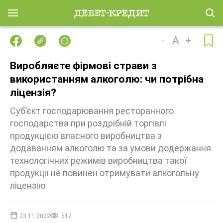
-
A
+
Виробляєте фірмові страви з
використанням алкоголю: чи потрібна
ліцензія?
Суб’єкт господарювання ресторанного
господарства при роздрібній торгівлі
продукцією власного виробництва з
додаванням алкоголю та за умови додержання
технологічних режимів виробництва такої
продукції не повинен отримувати алкогольну
ліцензію
23.11.2022
512