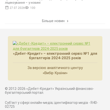
ліцензування – у новині
27.07.2026
100
Більше новин
«Дебет-Кредит» – електронний сервіс №1 для
бухгалтерів 2024-2025 років
За версією аналітичного центру
«Вибір Країни»
© 2012-2026 «Дебет-Кредит» Український фінансово-
бухгалтерський портал.
Суб'єкт у сфері онлайн-медіа; ідентифікатор медіа - R40-
02725