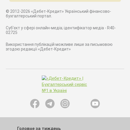
© 2012-2026 «Дебет-Кредит» Український фінансово-
бухгалтерський портал.
Суб'єкт у сфері онлайн-медіа; ідентифікатор медіа - R40-
02725
Використання публікацій можливе лише за письмовою
згодою редакції «Дебет-Кредит»
Головне за тиждень