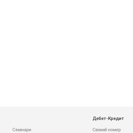
Дебет-Кредит
Семінари
Свіжий номер