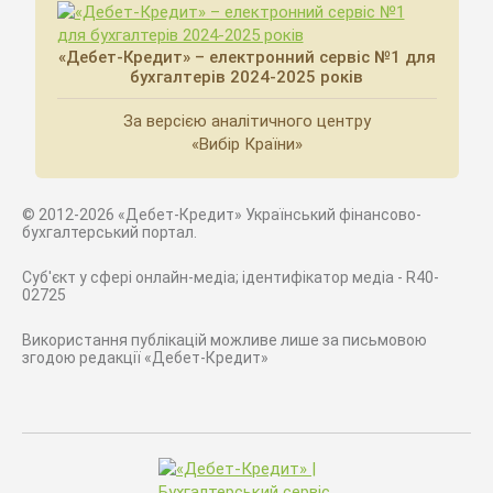
«Дебет-Кредит» – електронний сервіс №1 для
бухгалтерів 2024-2025 років
За версією аналітичного центру
«Вибір Країни»
© 2012-2026 «Дебет-Кредит» Український фінансово-
бухгалтерський портал.
Суб'єкт у сфері онлайн-медіа; ідентифікатор медіа - R40-
02725
Використання публікацій можливе лише за письмовою
згодою редакції «Дебет-Кредит»