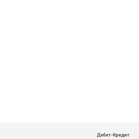
Дебет-Кредит