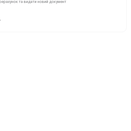
рерахунок та видати новий документ