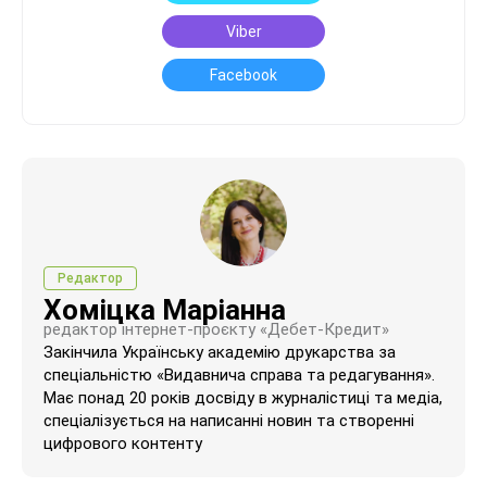
Viber
Facebook
Редактор
Хоміцка Маріанна
редактор інтернет-проєкту «Дебет-Кредит»
Закінчила Українську академію друкарства за
спеціальністю «Видавнича справа та редагування».
Має понад 20 років досвіду в журналістиці та медіа,
спеціалізується на написанні новин та створенні
цифрового контенту