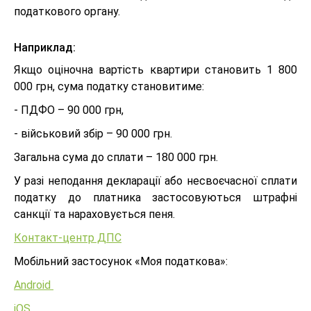
податкового органу.
Наприклад:
Якщо оціночна вартість квартири становить 1 800
000 грн, сума податку становитиме:
- ПДФО – 90 000 грн,
- військовий збір – 90 000 грн.
Загальна сума до сплати – 180 000 грн.
У разі неподання декларації або несвоєчасної сплати
податку до платника застосовуються штрафні
санкції та нараховується пеня.
Контакт-центр ДПС
Мобільний застосунок «Моя податкова»:
Android
iOS