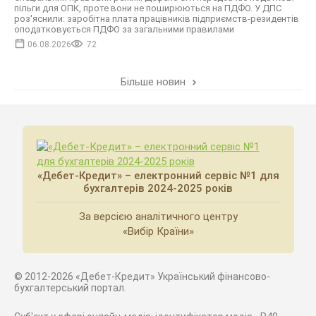
пільги для ОПК, проте вони не поширюються на ПДФО. У ДПС
роз'яснили: заробітна плата працівників підприємств-резидентів
оподатковується ПДФО за загальними правилами
06.08.2026
72
Більше новин
«Дебет-Кредит» – електронний сервіс №1 для
бухгалтерів 2024-2025 років
За версією аналітичного центру
«Вибір Країни»
© 2012-2026 «Дебет-Кредит» Український фінансово-
бухгалтерський портал.