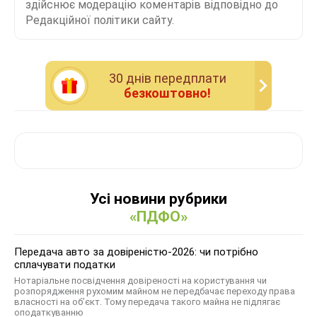
здійснює модерацію коментарів відповідно до
Редакційної політики сайту.
30 днiв передплати
безкоштовно!
Усі новини рубрики
«ПДФО»
Передача авто за довіреністю-2026: чи потрібно
сплачувати податки
Нотаріальне посвідчення довіреності на користування чи
розпорядження рухомим майном не передбачає переходу права
власності на об’єкт. Тому передача такого майна не підлягає
оподаткуванню