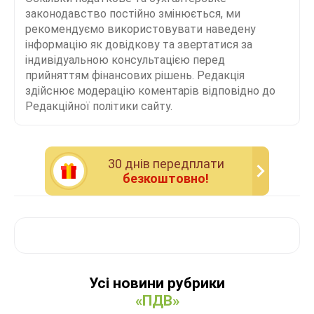
законодавство постійно змінюється, ми
рекомендуємо використовувати наведену
інформацію як довідкову та звертатися за
індивідуальною консультацією перед
прийняттям фінансових рішень. Редакція
здійснює модерацію коментарів відповідно до
Редакційної політики сайту.
30 днiв передплати
безкоштовно!
Усі новини рубрики
«ПДВ»