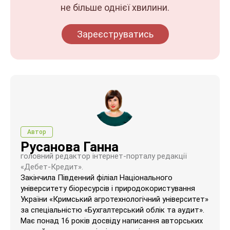
не більше однієї хвилини.
Зареєструватись
Автор
Русанова Ганна
головний редактор інтернет-порталу редакції
«Дебет-Кредит».
Закінчила Південний філіал Національного
університету біоресурсів і природокористування
України «Кримський агротехнологічний університет»
за спеціальністю «Бухгалтерський облік та аудит».
Має понад 16 років досвіду написання авторських