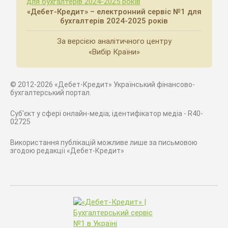
«Дебет-Кредит» – електронний сервіс №1 для
бухгалтерів 2024-2025 років
За версією аналітичного центру
«Вибір Країни»
© 2012-2026 «Дебет-Кредит» Український фінансово-
бухгалтерський портал.
Суб'єкт у сфері онлайн-медіа; ідентифікатор медіа - R40-
02725
Використання публікацій можливе лише за письмовою
згодою редакції «Дебет-Кредит»