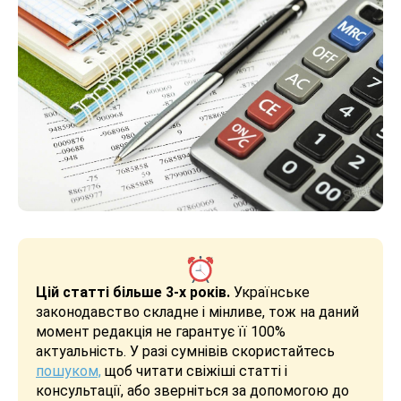
Цій статті більше 3-х років.
Українське
законодавство складне і мінливе, тож на даний
момент редакція не гарантує її 100%
актуальність. У разі сумнівів скористайтесь
пошуком,
щоб читати свіжіші статті і
консультації, або зверніться за допомогою до