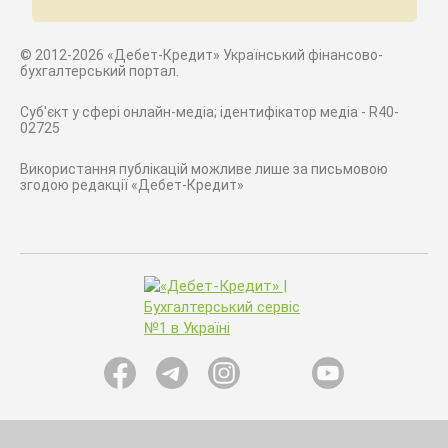
© 2012-2026 «Дебет-Кредит» Український фінансово-
бухгалтерський портал.
Суб'єкт у сфері онлайн-медіа; ідентифікатор медіа - R40-
02725
Використання публікацій можливе лише за письмовою
згодою редакції «Дебет-Кредит»