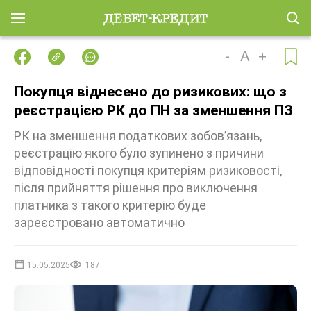
-
A
+
Покупця віднесено до ризикових: що з
реєстрацією РК до ПН за зменшення ПЗ
РК на зменшення податкових зобов’язань,
реєстрацію якого було зупинено з причини
відповідності покупця критеріям ризиковості,
після прийняття рішення про виключення
платника з такого критерію буде
зареєстровано автоматично
15.05.2025
187