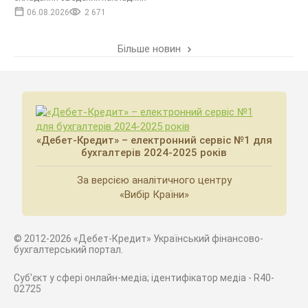
06.08.2026
2 671
Більше новин
«Дебет-Кредит» – електронний сервіс №1 для
бухгалтерів 2024-2025 років
За версією аналітичного центру
«Вибір Країни»
© 2012-2026 «Дебет-Кредит» Український фінансово-
бухгалтерський портал.
Суб'єкт у сфері онлайн-медіа; ідентифікатор медіа - R40-
02725