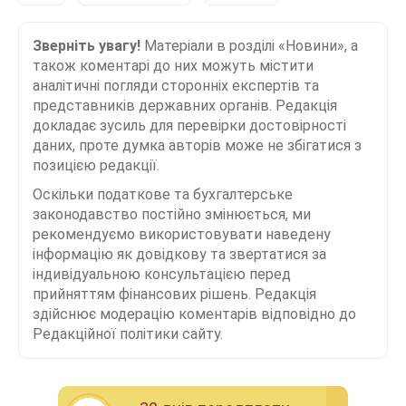
Зверніть увагу!
Матеріали в розділі «Новини», а
також коментарі до них можуть містити
аналітичні погляди сторонніх експертів та
представників державних органів. Редакція
докладає зусиль для перевірки достовірності
даних, проте думка авторів може не збігатися з
позицією редакції.
Оскільки податкове та бухгалтерське
законодавство постійно змінюється, ми
рекомендуємо використовувати наведену
інформацію як довідкову та звертатися за
індивідуальною консультацією перед
прийняттям фінансових рішень. Редакція
здійснює модерацію коментарів відповідно до
Редакційної політики сайту.