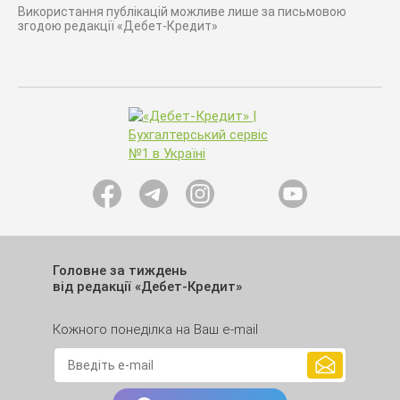
Використання публікацій можливе лише за письмовою
згодою редакції «Дебет-Кредит»
Головне за тиждень
від редакції «Дебет-Кредит»
Кожного понеділка на Ваш e-mail