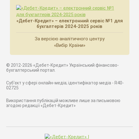
«Дебет-Кредит» – електронний сервіс №1 для
бухгалтерів 2024-2025 років
За версією аналітичного центру
«Вибір Країни»
© 2012-2026 «Дебет-Кредит» Український фінансово-
бухгалтерський портал.
Суб'єкт у сфері онлайн-медіа; ідентифікатор медіа - R40-
02725
Використання публікацій можливе лише за письмовою
згодою редакції «Дебет-Кредит»