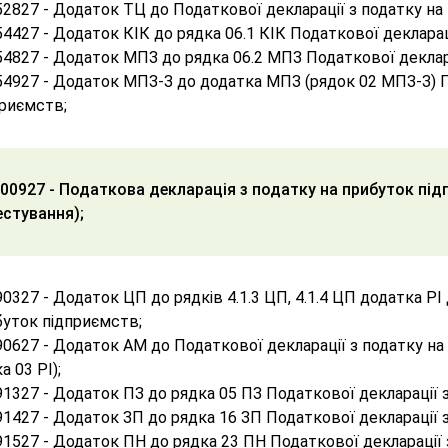
2827 - Додаток ТЦ до Податкової декларації з податку на
4427 - Додаток КІК до рядка 06.1 КІК Податкової декларац
4827 - Додаток МПЗ до рядка 06.2 МПЗ Податкової деклара
4927 - Додаток МПЗ-З до додатка МПЗ (рядок 02 МПЗ-З) П
приємств;
00927 - Податкова декларація з податку на прибуток під
естування);
0327 - Додаток ЦП до рядків 4.1.3 ЦП, 4.1.4 ЦП додатка РІ
буток підприємств;
0627 - Додаток АМ до Податкової декларації з податку на 
а 03 РІ);
1327 - Додаток ПЗ до рядка 05 ПЗ Податкової декларації 
1427 - Додаток ЗП до рядка 16 ЗП Податкової декларації 
1527 - Додаток ПН до рядка 23 ПН Податкової декларації 