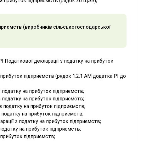
а прибуток підприємств (рядок 26 ЩАВ);
дприємств (виробників сільськогосподарської
РI Податкової декларації з податку на прибуток
прибуток підприємств (рядок 1.2.1 АМ додатка РІ до
з податку на прибуток підприємств;
з податку на прибуток підприємств;
з податку на прибуток підприємств;
з податку на прибуток підприємств;
арації з податку на прибуток підприємств;
 податку на прибуток підприємств;
 прибуток підприємств;