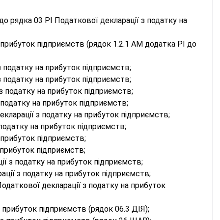
 до рядка 03 РІ Податкової декларації з податку на
прибуток підприємств (рядок 1.2.1 АМ додатка РІ до
з податку на прибуток підприємств;
з податку на прибуток підприємств;
з податку на прибуток підприємств;
 податку на прибуток підприємств;
екларації з податку на прибуток підприємств;
 податку на прибуток підприємств;
 прибуток підприємств;
 прибуток підприємств;
ії з податку на прибуток підприємств;
ції з податку на прибуток підприємств;
одаткової декларації з податку на прибуток
 прибуток підприємств (рядок 06.3 ДІЯ);