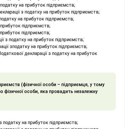
 податку на прибуток підприємств;
екларації з податку на прибуток підприємств;
 податку на прибуток підприємств;
 прибуток підприємств;
 прибуток підприємств;
ії з податку на прибуток підприємств;
ації зподатку на прибуток підприємств;
одаткової декларації з податку на прибуток
приємств (фізичної особи – підприємця, у тому
бо фізичної особи, яка провадить незалежну
з податку на прибуток підприємств;