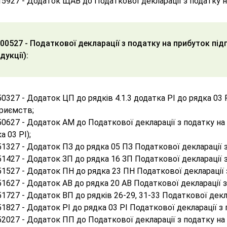
5927 - Додаток ЩАВ до Податкової декларації з податку н
00527 - Податкової декларації з податку на прибуток пі
дукції):
0327 - Додаток ЦП до рядків 4.1.3 додатка РI до рядка 03 
приємств;
0627 - Додаток АМ до Податкової декларації з податку на 
а 03 РІ);
1327 - Додаток ПЗ до рядка 05 ПЗ Податкової декларації 
1427 - Додаток ЗП до рядка 16 ЗП Податкової декларації 
1527 - Додаток ПН до рядка 23 ПН Податкової декларації 
1627 - Додаток АВ до рядка 20 АВ Податкової декларації 
1727 - Додаток ВП до рядків 26-29, 31-33 Податкової декл
1827 - Додаток РІ до рядка 03 РІ Податкової декларації з
2027 - Додаток ПП до Податкової декларації з податку на