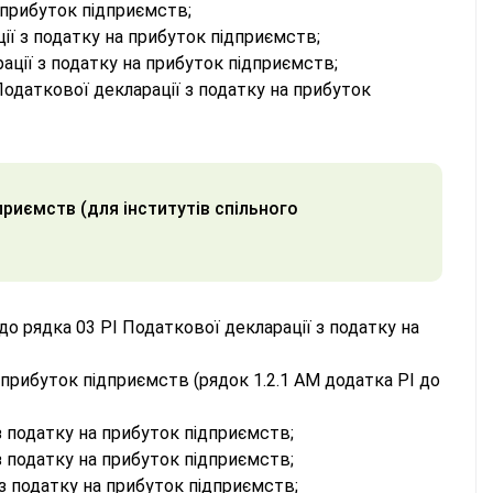
 прибуток підприємств;
ії з податку на прибуток підприємств;
ції з податку на прибуток підприємств;
одаткової декларації з податку на прибуток
приємств (для інститутів спільного
 до рядка 03 РІ Податкової декларації з податку на
прибуток підприємств (рядок 1.2.1 АМ додатка РІ до
з податку на прибуток підприємств;
з податку на прибуток підприємств;
з податку на прибуток підприємств;