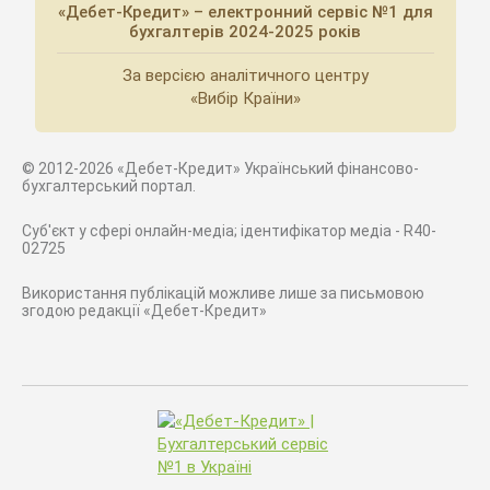
«Дебет-Кредит» – електронний сервіс №1 для
бухгалтерів 2024-2025 років
За версією аналітичного центру
«Вибір Країни»
© 2012-2026 «Дебет-Кредит» Український фінансово-
бухгалтерський портал.
Суб'єкт у сфері онлайн-медіа; ідентифікатор медіа - R40-
02725
Використання публікацій можливе лише за письмовою
згодою редакції «Дебет-Кредит»