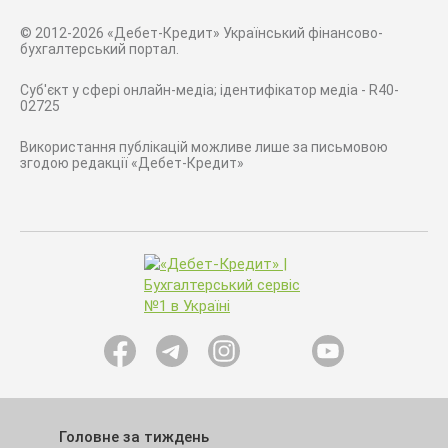
© 2012-2026 «Дебет-Кредит» Український фінансово-
бухгалтерський портал.
Суб'єкт у сфері онлайн-медіа; ідентифікатор медіа - R40-
02725
Використання публікацій можливе лише за письмовою
згодою редакції «Дебет-Кредит»
Головне за тиждень