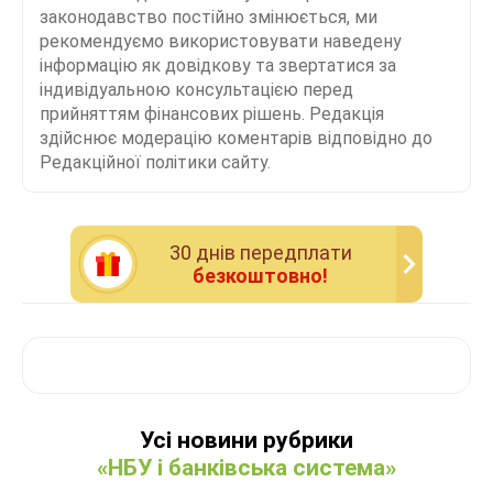
законодавство постійно змінюється, ми
рекомендуємо використовувати наведену
інформацію як довідкову та звертатися за
індивідуальною консультацією перед
прийняттям фінансових рішень. Редакція
здійснює модерацію коментарів відповідно до
Редакційної політики сайту.
30 днiв передплати
безкоштовно!
Усі новини рубрики
«НБУ і банківська система»