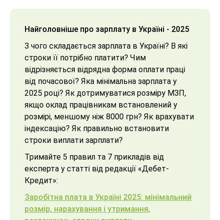
Найголовніше про зарплату в Україні - 2025
З чого складається зарплата в Україні? В які
строки її потрібно платити? Чим
відрізняється відрядна форма оплати праці
від почасової? Яка мінімальна зарплата у
2025 році? Як дотримуватися розміру МЗП,
якщо оклад працівникам встановлений у
розмірі, меншому ніж 8000 грн? Як врахувати
індексацію? Як правильно встановити
строки виплати зарплати?
Тримайте 5 правил та 7 прикладів від
експерта у статті від редакції «Дебет-
Кредит»:
Заробітна плата в Україні 2025: мінімальний
розмір, нарахування і утримання,