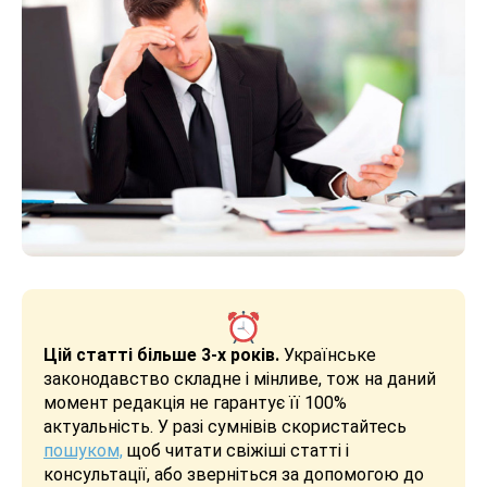
Цій статті більше 3-х років.
Українське
законодавство складне і мінливе, тож на даний
момент редакція не гарантує її 100%
актуальність. У разі сумнівів скористайтесь
пошуком,
щоб читати свіжіші статті і
консультації, або зверніться за допомогою до