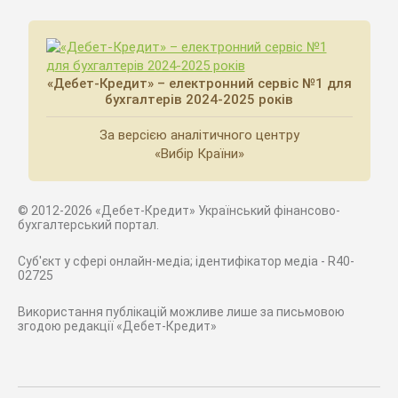
«Дебет-Кредит» – електронний сервіс №1 для
бухгалтерів 2024-2025 років
За версією аналітичного центру
«Вибір Країни»
© 2012-2026 «Дебет-Кредит» Український фінансово-
бухгалтерський портал.
Суб'єкт у сфері онлайн-медіа; ідентифікатор медіа - R40-
02725
Використання публікацій можливе лише за письмовою
згодою редакції «Дебет-Кредит»